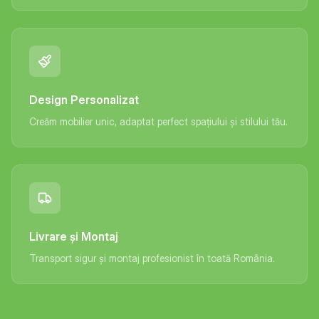
Design Personalizat
Creăm mobilier unic, adaptat perfect spațiului și stilului tău.
Livrare și Montaj
Transport sigur și montaj profesionist în toată România.