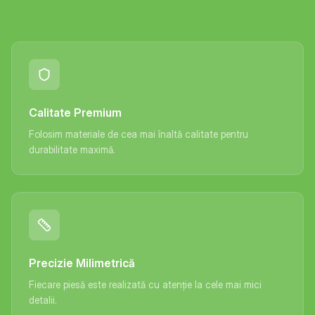
Calitate Premium
Folosim materiale de cea mai înaltă calitate pentru
durabilitate maximă.
Precizie Milimetrică
Fiecare piesă este realizată cu atenție la cele mai mici
detalii.